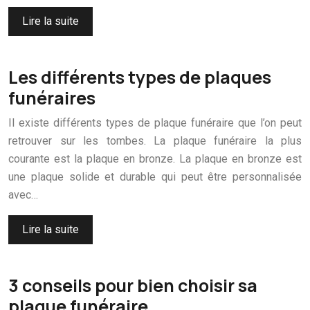
Lire la suite
Les différents types de plaques
funéraires
Il existe différents types de plaque funéraire que l’on peut
retrouver sur les tombes. La plaque funéraire la plus
courante est la plaque en bronze. La plaque en bronze est
une plaque solide et durable qui peut être personnalisée
avec…
Lire la suite
3 conseils pour bien choisir sa
plaque funéraire