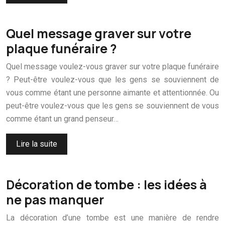
Quel message graver sur votre
plaque funéraire ?
Quel message voulez-vous graver sur votre plaque funéraire
? Peut-être voulez-vous que les gens se souviennent de
vous comme étant une personne aimante et attentionnée. Ou
peut-être voulez-vous que les gens se souviennent de vous
comme étant un grand penseur…
Lire la suite
Décoration de tombe : les idées à
ne pas manquer
La décoration d’une tombe est une manière de rendre