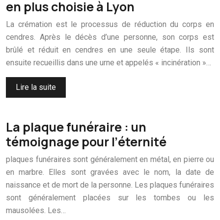
en plus choisie à Lyon
La crémation est le processus de réduction du corps en
cendres. Après le décès d’une personne, son corps est
brûlé et réduit en cendres en une seule étape. Ils sont
ensuite recueillis dans une urne et appelés « incinération »…
Lire la suite
La plaque funéraire : un
témoignage pour l’éternité
plaques funéraires sont généralement en métal, en pierre ou
en marbre. Elles sont gravées avec le nom, la date de
naissance et de mort de la personne. Les plaques funéraires
sont généralement placées sur les tombes ou les
mausolées. Les…