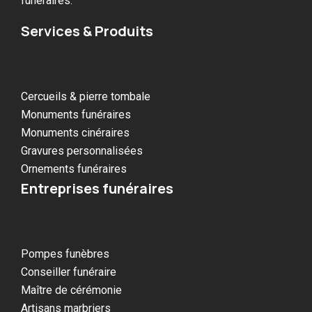
funéraires.
Services & Produits
Cercueils & pierre tombale
Monuments funéraires
Monuments cinéraires
Gravures personnalisées
Ornements funéraires
Entreprises funéraires
Pompes funèbres
Conseiller funéraire
Maître de cérémonie
Artisans marbriers