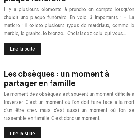
Il y a plusieurs éléments à prendre en compte lorsqu’on
choisit une plaque funéraire. En voici 3 importants : – La
matière : il existe plusieurs types de matériaux, comme le
marble, le granite, le bronze… Choisissez celui qui vous…
Lire la suite
Les obsèques : un moment à
partager en famille
Le moment des obsèques est souvent un moment difficile à
traverser. C’est un moment où l’on doit faire face à la mort
d’un être cher, mais c’est aussi un moment où l’on se
rassemble en famille. C’est donc un moment…
Lire la suite