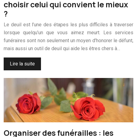
choisir celui qui convient le mieux
?
Le deuil est l’une des étapes les plus difficiles à traverser
lorsque quelqu’un que vous aimez meurt. Les services
funéraires sont non seulement un moyen d’honorer le défunt,
mais aussi un outil de deuil qui aide les êtres chers à…
Lire la suite
Organiser des funérailles : les