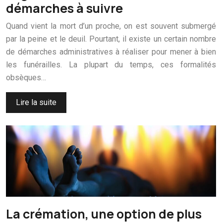
démarches à suivre
Quand vient la mort d’un proche, on est souvent submergé
par la peine et le deuil. Pourtant, il existe un certain nombre
de démarches administratives à réaliser pour mener à bien
les funérailles. La plupart du temps, ces formalités
obsèques…
Lire la suite
La crémation, une option de plus