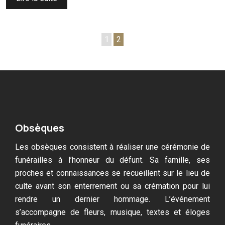
1
2
Obsèques
Les obsèques consistent à réaliser une cérémonie de
funérailles à l’honneur du défunt. Sa famille, ses
proches et connaissances se recueillent sur le lieu de
culte avant son enterrement ou sa crémation pour lui
rendre un dernier hommage. L’événement
s’accompagne de fleurs, musique, textes et éloges