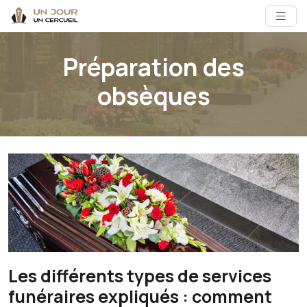
Préparation des
obsèques
Les différents types de services
funéraires expliqués : comment