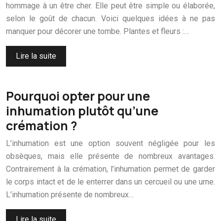
hommage à un être cher. Elle peut être simple ou élaborée,
selon le goût de chacun. Voici quelques idées à ne pas
manquer pour décorer une tombe. Plantes et fleurs :…
Lire la suite
Pourquoi opter pour une
inhumation plutôt qu’une
crémation ?
L’inhumation est une option souvent négligée pour les
obsèques, mais elle présente de nombreux avantages.
Contrairement à la crémation, l’inhumation permet de garder
le corps intact et de le enterrer dans un cercueil ou une urne.
L’inhumation présente de nombreux…
Lire la suite